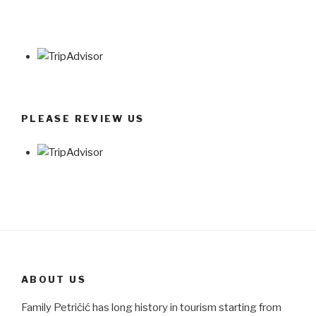
PLEASE REVIEW US
ABOUT US
Family Petričić has long history in tourism starting from