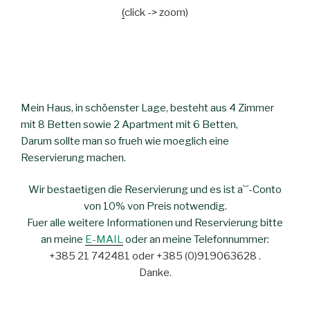
(
click -> zoom)
Mein Haus, in schöenster Lage, besteht aus 4 Zimmer
mit 8 Betten sowie 2 Apartment mit 6 Betten,
Darum sollte man so frueh wie moeglich eine
Reservierung machen.
Wir bestaetigen die Reservierung und es ist a`´-Conto
von 10% von Preis notwendig.
Fuer alle weitere Informationen und Reservierung bitte
an meine
E-MAIL
oder an meine Telefonnummer:
+385 21 742481 oder +385 (0)919063628 .
Danke.