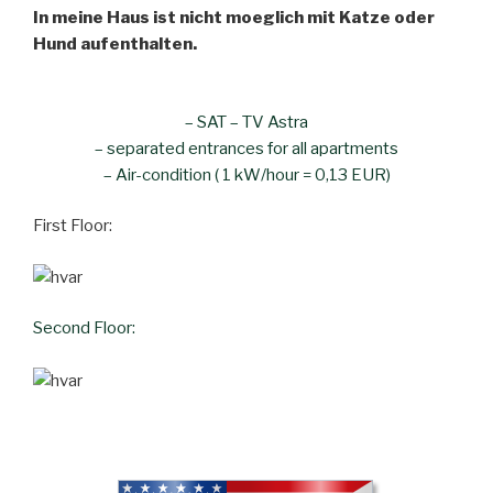
In meine Haus ist nicht moeglich mit Katze oder
Hund aufenthalten.
– SAT – TV Astra
– separated entrances for all apartments
– Air-condition ( 1 kW/hour = 0,13 EUR)
First Floor:
Second Floor: