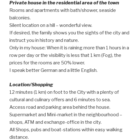
Private house in the residential area of the town
Rooms and apartments with bath/shower, seaside
balconies.
Silent location on a hill – wonderful view.
If desired, the family shows you the sights of the city and
instruct you in history and nature.
Only in my house: When it is raining more than 1 hours in a
row per day or the visibility is less that 1 km (Fog), the
prices for the rooms are 50% lower.
I speak better German and a little English.
Location/Shopping
12 minutes (1 km) on foot to the City with a plenty of
cultural and culinary offers and 6 minutes to sea.
Access road and parking area behind the house.
Supermarket and Mini-market in the neighbourhood –
shops, ATM and exchange-office in the city.
All Shops, pubs and boat-stations within easy walking
distance.