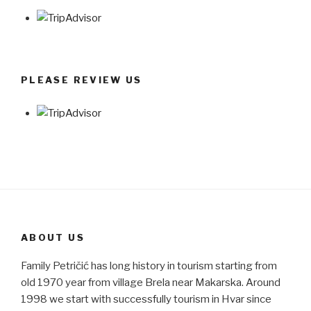
PLEASE REVIEW US
ABOUT US
Family Petričić has long history in tourism starting from
old 1970 year from village Brela near Makarska. Around
1998 we start with successfully tourism in Hvar since